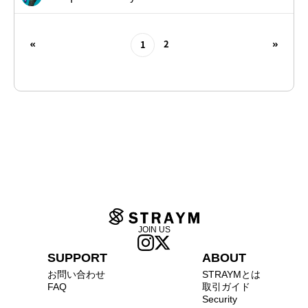
2
1
JOIN US
SUPPORT
ABOUT
お問い合わせ
STRAYMとは
FAQ
取引ガイド
Security