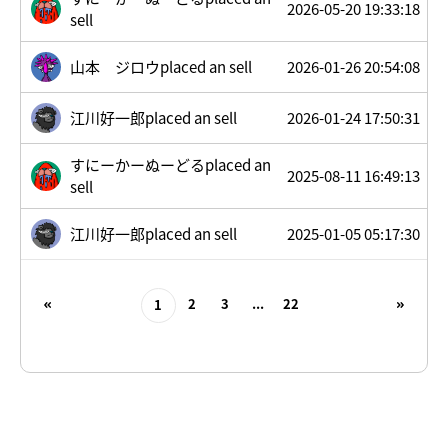
2026-05-20 19:33:18
sell
山本 ジロウplaced an sell
2026-01-26 20:54:08
江川好一郎placed an sell
2026-01-24 17:50:31
すにーかーぬーどるplaced an
2025-08-11 16:49:13
sell
江川好一郎placed an sell
2025-01-05 05:17:30
2
3
...
22
1