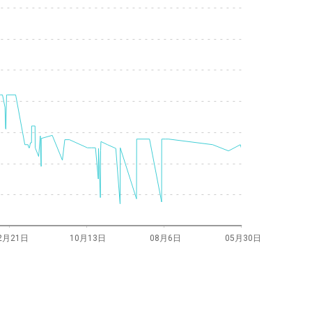
2月21日
10月13日
08月6日
05月30日