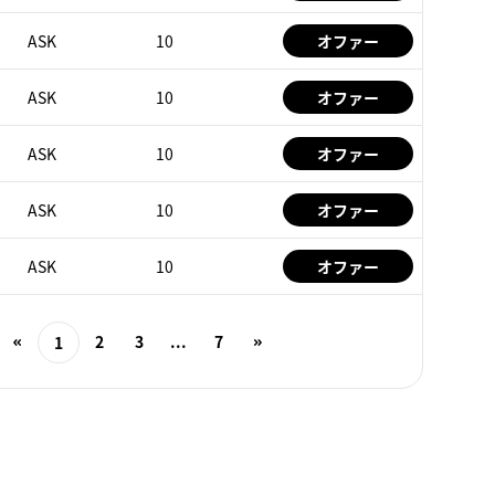
ASK
10
オファー
ASK
10
オファー
ASK
10
オファー
ASK
10
オファー
ASK
10
オファー
2
3
...
7
1